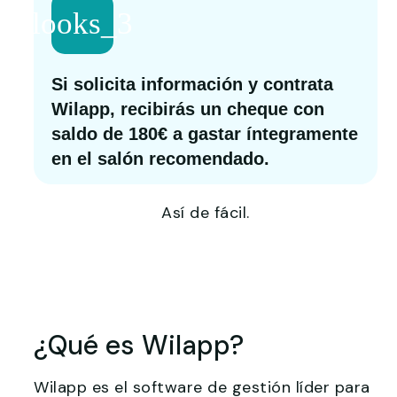
Si solicita información y contrata
Wilapp, recibirás un cheque con
saldo de 180€ a gastar íntegramente
en el salón recomendado.
Así de fácil.
¿Qué es Wilapp?
Wilapp es el software de gestión líder para