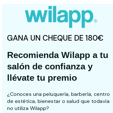
GANA UN CHEQUE DE 180€
Recomienda Wilapp a tu
salón de confianza y
llévate tu premio
¿Conoces una peluquería, barbería, centro
de estética, bienestar o salud que todavía
no utiliza Wilapp?