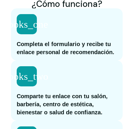
¿Cómo funciona?
Completa el formulario y recibe tu
enlace personal de recomendación.
Comparte tu enlace con tu salón,
barbería, centro de estética,
bienestar o salud de confianza.