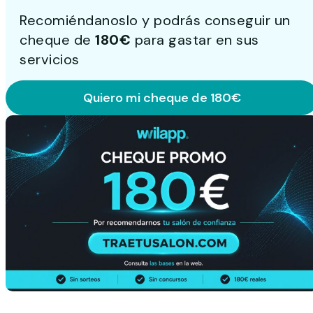
Recomiéndanoslo y podrás conseguir un
cheque de
180€
para gastar en sus
servicios
Quiero mi cheque de 180€