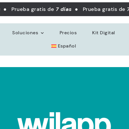
● Prueba gratis de
7 días
● Prueba gratis de
7
Soluciones
Precios
Kit Digital
Español