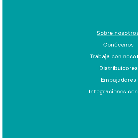
Sobre nosotros
Conócenos
Trabaja con noso
Distribuidores
Embajadores
Integraciones con