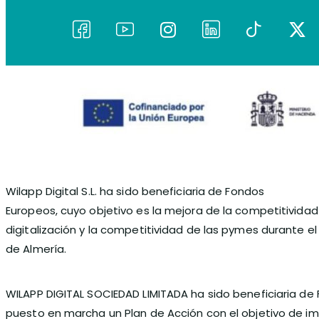
Wilapp Digital S.L. ha sido beneficiaria de Fondos
Europeos, cuyo objetivo es la mejora de la competitividad 
digitalización y la competitividad de las pymes durante 
de Almería.
WILAPP DIGITAL SOCIEDAD LIMITADA ha sido beneficiaria de 
puesto en marcha un Plan de Acción con el objetivo de imp