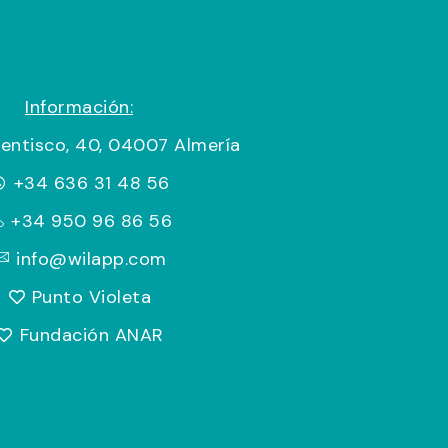
Información:
Lentisco, 40, 04007 Almería
+34 636 31 48 56
+34 950 96 86 56
info@wilapp.com
Punto Violeta
Fundación ANAR