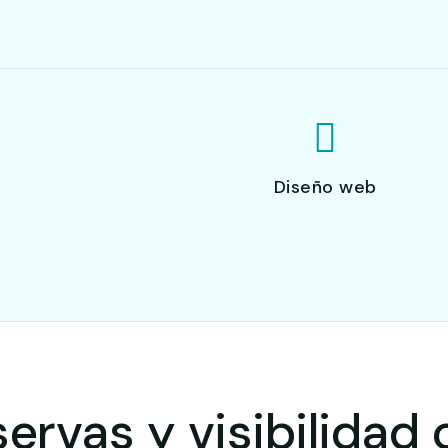
Diseño web
ervas y visibilidad 