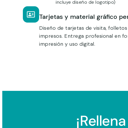
incluye diseño de logotipo)
Tarjetas y material gráfico pe
Diseño de tarjetas de visita, follet
impresos. Entrega profesional en fo
impresión y uso digital.
¡Rellena