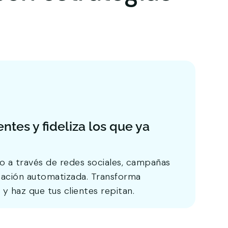
ntes y fideliza los que ya
o a través de redes sociales, campañas
icación automatizada. Transforma
y haz que tus clientes repitan.