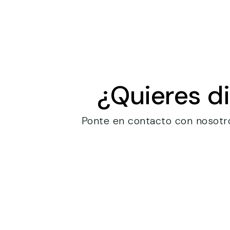
¿Quieres di
Ponte en contacto con nosotr