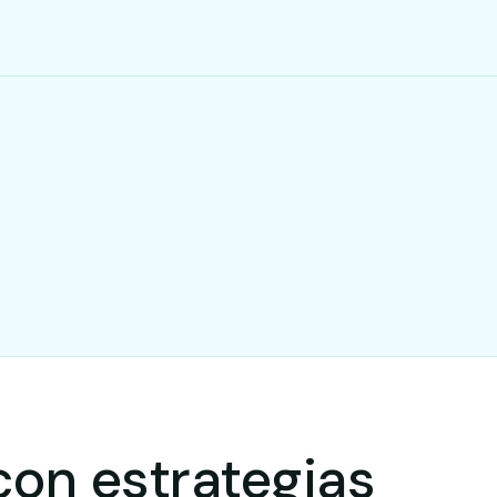
con estrategias