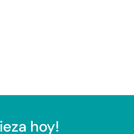
ieza hoy!