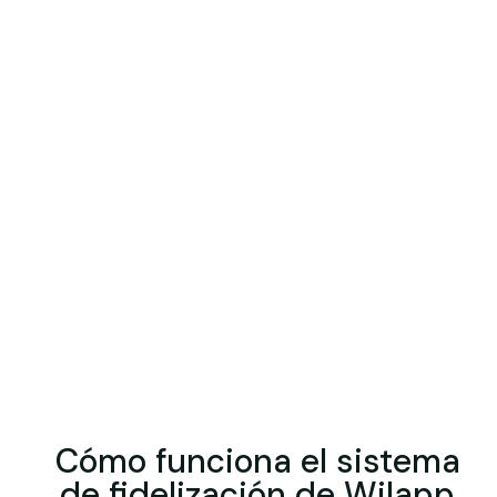
Cómo funciona el sistema
de fidelización de Wilapp