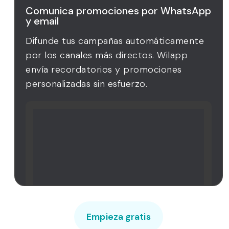
Comunica promociones por WhatsApp
y email
Difunde tus campañas automáticamente
por los canales más directos. Wilapp
envía recordatorios y promociones
personalizadas sin esfuerzo.
Empieza gratis