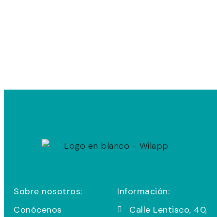
Sobre nosotros:
Información:
Conócenos
Calle Lentisco, 40,