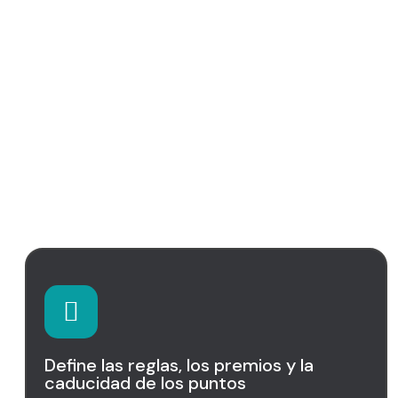
Personaliza tu estrategia de
fidelización
Define las reglas, los premios y la
caducidad de los puntos