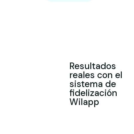
Resultados
reales con el
sistema de
fidelización
Wilapp