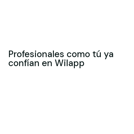
Profesionales como tú ya
confían en Wilapp