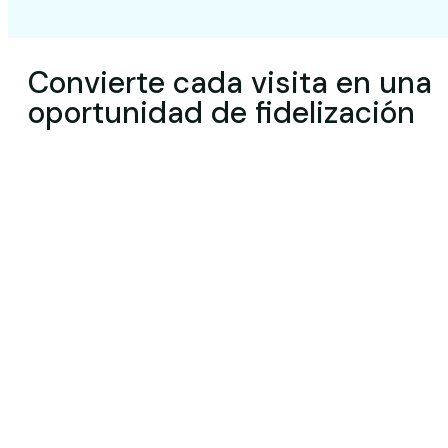
Convierte cada visita en una
oportunidad de fidelización