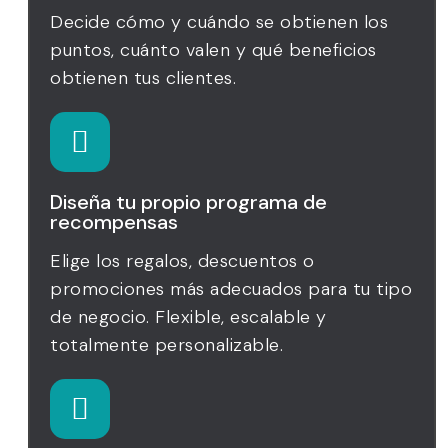
Decide cómo y cuándo se obtienen los
puntos, cuánto valen y qué beneficios
obtienen tus clientes.
Diseña tu propio programa de
recompensas
Elige los regalos, descuentos o
promociones más adecuados para tu tipo
de negocio. Flexible, escalable y
totalmente personalizable.