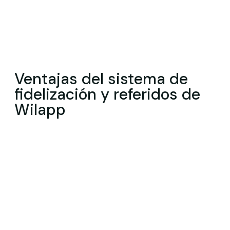
Ventajas del sistema de
fidelización y referidos de
Wilapp