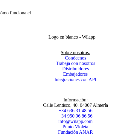
cómo funciona el
Sobre nosotros:
Conócenos
Trabaja con nosotros
Distribuidores
Embajadores
Integraciones con API
Información:
Calle Lentisco, 40, 04007 Almería
+34 636 31 48 56
+34 950 96 86 56
info@wilapp.com
Punto Violeta
Fundación ANAR