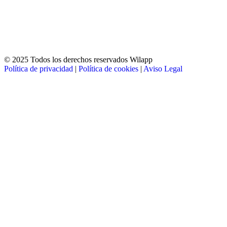
© 2025 Todos los derechos reservados Wilapp
Política de privacidad
|
Política de cookies
|
Aviso Legal