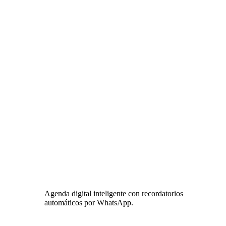
Agenda digital inteligente con recordatorios
automáticos por WhatsApp.