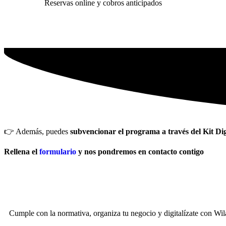
Reservas online y cobros anticipados
👉 Además, puedes
subvencionar el programa a través del Kit Dig
Rellena el
formulario
y nos pondremos en contacto
contigo
Cumple con la normativa, organiza tu negocio y digitalízate con Wil