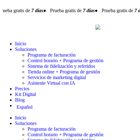
ueba gratis de
7 días
● Prueba gratis de
7 días
● Prueba gratis de
7 dí
Inicio
Soluciones
Programa de facturación
Control horario + Programa de gestión
Sistema de fidelización y referidos
Tienda online + Programa de gestión
Servicios de marketing digital
Asistente Virtual con IA
Precios
Kit Digital
Blog
Español
Inicio
Soluciones
Programa de facturación
Control horario + Programa de gestión