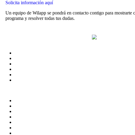
Solicita información aquí
Un equipo de Wilapp se pondrá en contacto contigo para mostrarte 
programa y resolver todas tus dudas.