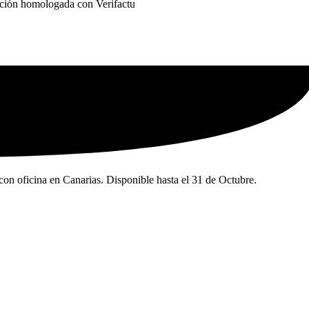
ción homologada con Verifactu
con oficina en Canarias. Disponible hasta el 31 de Octubre.