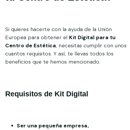
Si quieres hacerte con la ayuda de la Unión
Europea para obtener el
Kit Digital para tu
Centro de Estética
, necesitas cumplir con unos
cuantos requisitos. Y así, te llevas todos los
beneficios que te hemos mencionado.
Requisitos de Kit Digital
Ser una pequeña empresa,