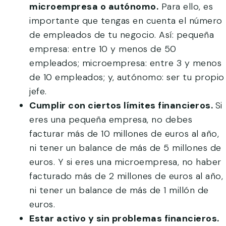
microempresa o autónomo.
Para ello, es
importante que tengas en cuenta el número
de empleados de tu negocio. Así: pequeña
empresa: entre 10 y menos de 50
empleados; microempresa: entre 3 y menos
de 10 empleados; y, autónomo: ser tu propio
jefe.
Cumplir con ciertos límites financieros.
Si
eres una pequeña empresa, no debes
facturar más de 10 millones de euros al año,
ni tener un balance de más de 5 millones de
euros. Y si eres una microempresa, no haber
facturado más de 2 millones de euros al año,
ni tener un balance de más de 1 millón de
euros.
Estar activo y sin problemas financieros.