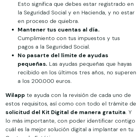
Esto significa que debes estar registrado en
la Seguridad Social y en Hacienda, y no estar
en proceso de quiebra.
Mantener tus cuentas al día.
Cumplimiento con tus impuestos y tus
pagos a la Seguridad Social.
No pasarte del límite de ayudas
pequeñas.
Las ayudas pequeñas que hayas
recibido en los últimos tres años, no superen
a los 200.000 euros.
Wilapp
te ayuda con la revisión de cada uno de
estos requisitos, así como con todo el trámite de
solicitud del Kit Digital de manera gratuita
. Y
lo más importante, con poder identificar contigo
cuál es la mejor solución digital a implantar en tu