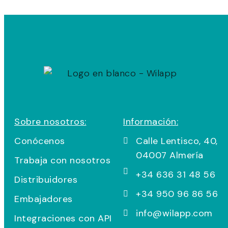
Sobre nosotros:
Información:
Conócenos
Calle Lentisco, 40,
04007 Almería
Trabaja con nosotros
+34 636 31 48 56
Distribuidores
+34 950 96 86 56
Embajadores
info@wilapp.com
Integraciones con API