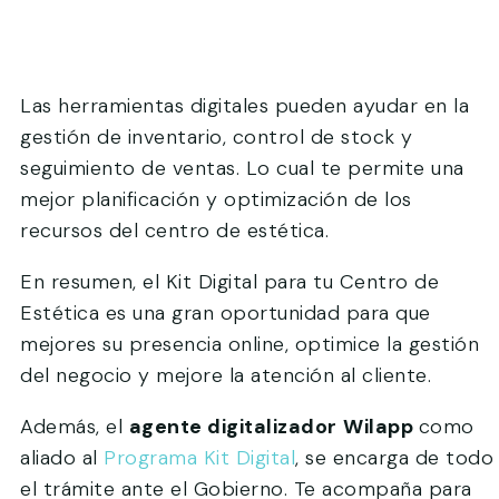
Las herramientas digitales pueden ayudar en la
gestión de inventario, control de stock y
seguimiento de ventas. Lo cual te permite una
mejor planificación y optimización de los
recursos del centro de estética.
En resumen, el Kit Digital para tu Centro de
Estética es una gran oportunidad para que
mejores su presencia online, optimice la gestión
del negocio y mejore la atención al cliente.
Además, el
agente digitalizador
Wilapp
como
aliado al
Programa Kit Digital
, se encarga de todo
el trámite ante el Gobierno. Te acompaña para