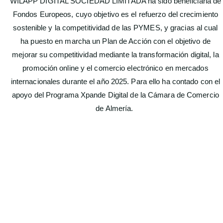
WILAPP DIGITAL SOCIEDAD LIMITADA ha sido beneficiaria de
Fondos Europeos, cuyo objetivo es el refuerzo del crecimiento
sostenible y la competitividad de las PYMES, y gracias al cual
ha puesto en marcha un Plan de Acción con el objetivo de
mejorar su competitividad mediante la transformación digital, la
promoción online y el comercio electrónico en mercados
internacionales durante el año 2025. Para ello ha contado con el
apoyo del Programa Xpande Digital de la Cámara de Comercio
de Almería.