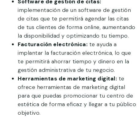
Software de gestión de citas:
implementación de un software de gestión
de citas que te permitirá agendar las citas
de tus clientes de forma online, aumentando
la disponibilidad y optimizando tu tiempo.
Facturación electrónica:
te ayuda a
implantar la facturación electrónica, lo que
te permitirá ahorrar tiempo y dinero en la
gestión administrativa de tu negocio.
Herramientas de marketing digital:
te
ofrece herramientas de marketing digital
para que puedas promocionar tu centro de
estética de forma eficaz y llegar a tu público
objetivo.