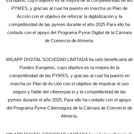
Europeos, cuyo objetivo es la mejora de la competitividad de las
PYMES, y gracias al cual ha puesto en marcha un Plan de
Acción con el objetivo de reforzar la digitalización y la
competitividad de las pymes durante el año 2025 Para ello ha
contado con el apoyo del Programa Pyme Digital de la Cámara
de Comercio de Almería.
WILAPP DIGITAL SOCIEDAD LIMITADA ha sido beneficiaria de
Fondos Europeos, cuyo objetivo es la mejora de la
competitividad de las PYMES, y gracias al cual ha puesto en
marcha un Plan de Acción con el objetivo de impulsar el uso
seguro y fiable del ciberespacio y la competitividad de las
pymes durante el año 2025. Para ello ha contado con el apoyo
del Programa Pyme Cibersegura de la Cámara de Comercio de
Almería.