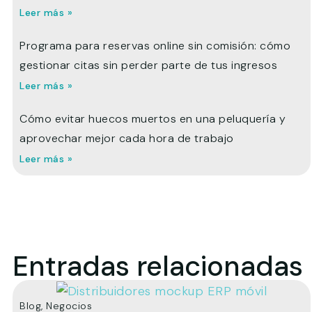
Leer más »
Programa para reservas online sin comisión: cómo
gestionar citas sin perder parte de tus ingresos
Leer más »
Cómo evitar huecos muertos en una peluquería y
aprovechar mejor cada hora de trabajo
Leer más »
Entradas relacionadas
Blog
,
Negocios