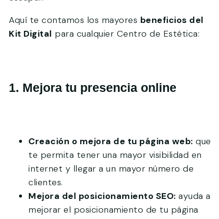
Aquí te contamos los mayores
beneficios del
Kit Digital
para cualquier Centro de Estética:
1.
Mejora tu presencia online
Creación o mejora de tu página web:
que
te permita tener una mayor visibilidad en
internet y llegar a un mayor número de
clientes.
Mejora del posicionamiento SEO:
ayuda a
mejorar el posicionamiento de tu página