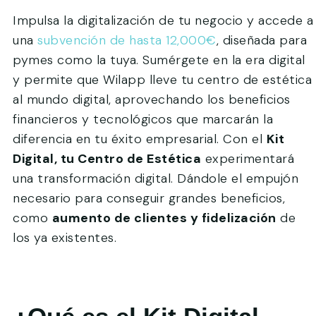
Impulsa la digitalización de tu negocio y accede a
una
subvención de hasta 12,000€
, diseñada para
pymes como la tuya. Sumérgete en la era digital
y permite que Wilapp lleve tu centro de estética
al mundo digital, aprovechando los beneficios
financieros y tecnológicos que marcarán la
diferencia en tu éxito empresarial. Con el
Kit
Digital, tu Centro de Estética
experimentará
una transformación digital. Dándole el empujón
necesario para conseguir grandes beneficios,
como
aumento de clientes y fidelización
de
los ya existentes.