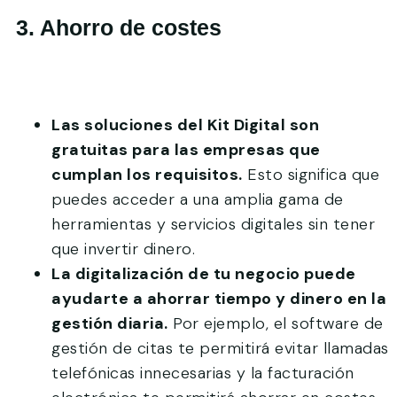
3. Ahorro de costes
Las soluciones del Kit Digital son
gratuitas para las empresas que
cumplan los requisitos.
Esto significa que
puedes acceder a una amplia gama de
herramientas y servicios digitales sin tener
que invertir dinero.
La digitalización de tu negocio puede
ayudarte a ahorrar tiempo y dinero en la
gestión diaria.
Por ejemplo, el software de
gestión de citas te permitirá evitar llamadas
telefónicas innecesarias y la facturación