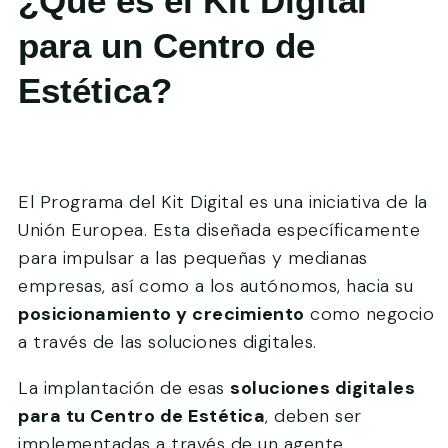
¿Qué es el Kit Digital
para un Centro de
Estética?
El Programa del Kit Digital es una iniciativa de la
Unión Europea. Esta diseñada específicamente
para impulsar a las pequeñas y medianas
empresas, así como a los autónomos, hacia su
posicionamiento y crecimiento
como negocio
a través de las soluciones digitales.
La implantación de esas
soluciones digitales
para tu Centro de Estética
, deben ser
implementadas a través de un agente