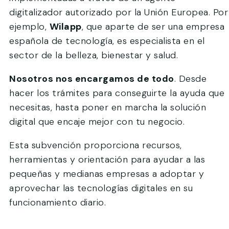
digitalizador autorizado por la Unión Europea. Por
ejemplo,
Wilapp
, que aparte de ser una empresa
española de tecnología, es especialista en el
sector de la belleza, bienestar y salud.
Nosotros nos encargamos de todo
. Desde
hacer los trámites para conseguirte la ayuda que
necesitas, hasta poner en marcha la solución
digital que encaje mejor con tu negocio.
Esta subvención proporciona recursos,
herramientas y orientación para ayudar a las
pequeñas y medianas empresas a adoptar y
aprovechar las tecnologías digitales en su
funcionamiento diario.