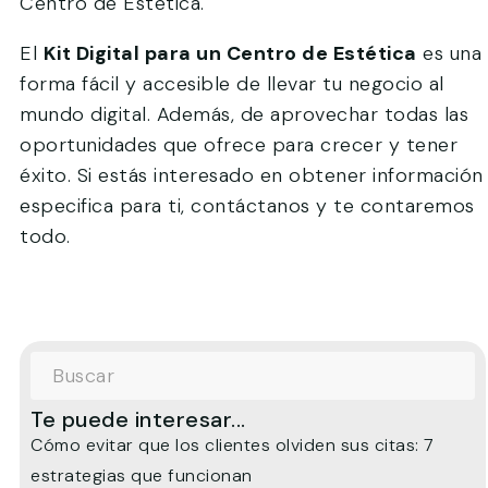
Centro de Estética.
El
Kit Digital para un Centro de Estética
es una
forma fácil y accesible de llevar tu negocio al
mundo digital. Además, de aprovechar todas las
oportunidades que ofrece para crecer y tener
éxito. Si estás interesado en obtener información
especifica para ti, contáctanos y te contaremos
todo.
Te puede interesar...
Cómo evitar que los clientes olviden sus citas: 7
estrategias que funcionan