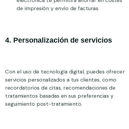
electrónica te permitirá ahorrar en costes
de impresión y envío de facturas.
4. Personalización de servicios
Con el uso de tecnología digital, puedes ofrecer
servicios personalizados a tus clientes, como
recordatorios de citas, recomendaciones de
tratamientos basadas en sus preferencias y
seguimiento post-tratamiento.