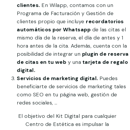
clientes.
En Wilapp, contamos con un
Programa de Facturación y Gestión de
clientes propio que incluye
recordatorios
automáticos por Whatsapp
de las citas el
mismo día de la reserva, el día de antes y 1
hora antes de la cita. Además, cuenta con la
posibilidad de integrar un
plugin de reserva
de citas en tu web
y una
tarjeta de regalo
digital.
Servicios de marketing digital.
Puedes
beneficiarte de servicios de marketing tales
como SEO en tu página web, gestión de
redes sociales, …
El objetivo del Kit Digital para cualquier
Centro de Estética es impulsar la