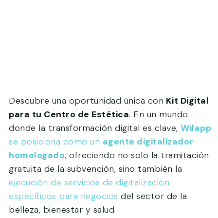
Descubre una oportunidad única con
Kit Digital
para tu Centro de Estética
. En un mundo
donde la transformación digital es clave,
Wilapp
se posiciona como un
agente digitalizador
homologado
, ofreciendo no solo la tramitación
gratuita de la subvención, sino también la
ejecución de servicios de digitalización
específicos para negocios
del sector de la
belleza, bienestar y salud.