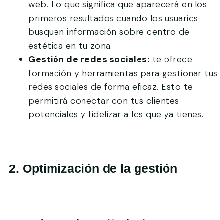
web. Lo que significa que aparecerá en los
primeros resultados cuando los usuarios
busquen información sobre centro de
estética en tu zona.
Gestión de redes sociales:
te ofrece
formación y herramientas para gestionar tus
redes sociales de forma eficaz. Esto te
permitirá conectar con tus clientes
potenciales y fidelizar a los que ya tienes.
2. Optimización de la gestión