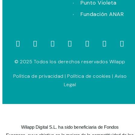
Punto Violeta
Fundación ANAR
© 2025 Todos los derechos reservados Wilapp
Política de privacidad
|
Política de cookies
|
Aviso
Legal
Wilapp Digital S.L. ha sido beneficiaria de Fondos