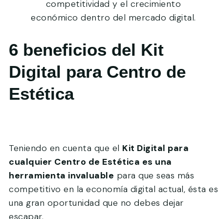
competitividad y el crecimiento
económico dentro del mercado digital.
6 beneficios del Kit
Digital para Centro de
Estética
Teniendo en cuenta que el
Kit Digital para
cualquier Centro de Estética es una
herramienta invaluable
para que seas más
competitivo en la economía digital actual, ésta es
una gran oportunidad que no debes dejar
escapar.