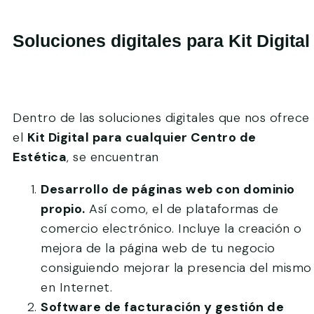
Soluciones digitales para Kit Digital
Dentro de las soluciones digitales que nos ofrece
el
Kit Digital para cualquier Centro de
Estética
, se encuentran
Desarrollo de páginas web con dominio
propio.
Así como, el de plataformas de
comercio electrónico. Incluye la creación o
mejora de la página web de tu negocio
consiguiendo mejorar la presencia del mismo
en Internet.
Software de facturación y gestión de