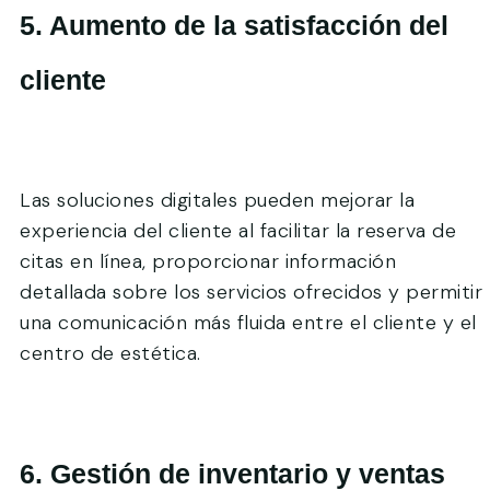
5. Aumento de la satisfacción del
cliente
Las soluciones digitales pueden mejorar la
experiencia del cliente al facilitar la reserva de
citas en línea, proporcionar información
detallada sobre los servicios ofrecidos y permitir
una comunicación más fluida entre el cliente y el
centro de estética.
6. Gestión de inventario y ventas