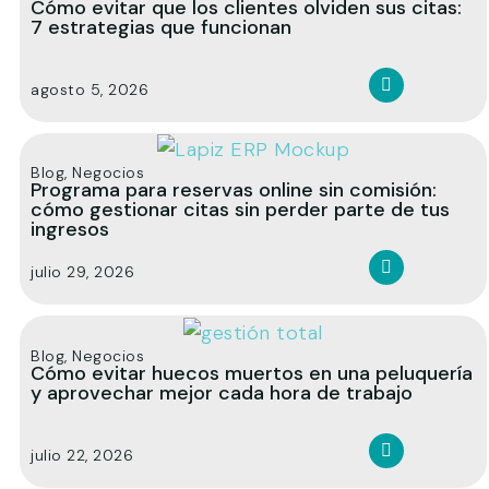
Cómo evitar que los clientes olviden sus citas:
7 estrategias que funcionan
agosto 5, 2026
Blog
,
Negocios
Programa para reservas online sin comisión:
cómo gestionar citas sin perder parte de tus
ingresos
julio 29, 2026
Blog
,
Negocios
Cómo evitar huecos muertos en una peluquería
y aprovechar mejor cada hora de trabajo
julio 22, 2026