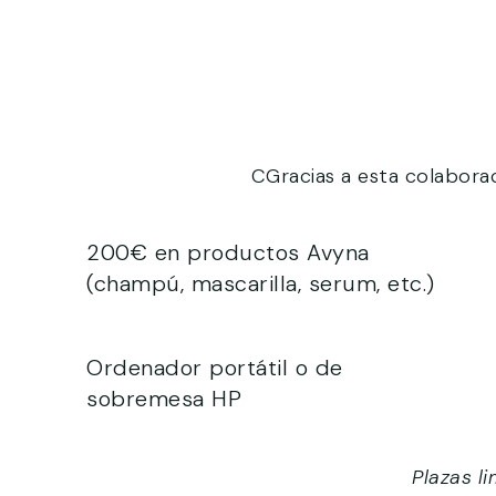
CGracias a esta colaborac
200€ en productos Avyna
(champú, mascarilla, serum, etc.)
Ordenador portátil o de
sobremesa HP
Plazas l