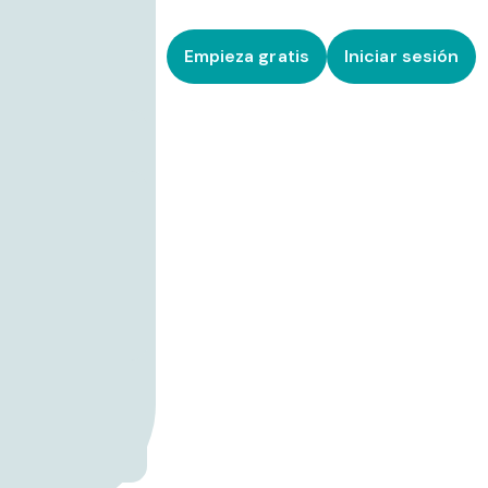
Empieza gratis
Iniciar sesión