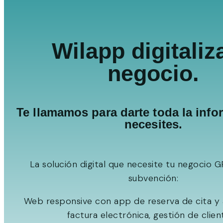
Wilapp digitaliz
negocio.
Te llamamos para darte toda la inf
necesites.
La solución digital que necesite tu negocio 
subvención:
Web responsive con app de reserva de cita y 
factura electrónica, gestión de clien