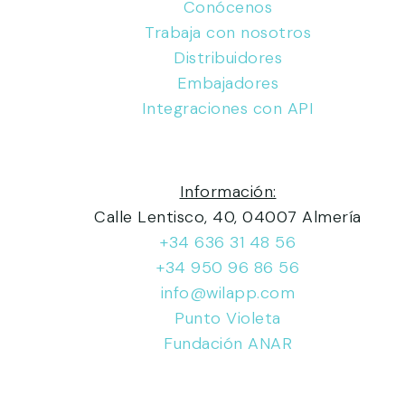
Conócenos
Trabaja con nosotros
Distribuidores
Embajadores
Integraciones con API
Información:
Calle Lentisco, 40, 04007 Almería
+34 636 31 48 56
+34 950 96 86 56
info@wilapp.com
Punto Violeta
Fundación ANAR