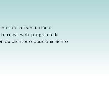
mos de la tramitación e
 tu nueva web, programa de
ón de clientes o posicionamiento