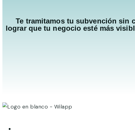
Te tramitamos tu subvención sin c
lograr que tu negocio esté más visib