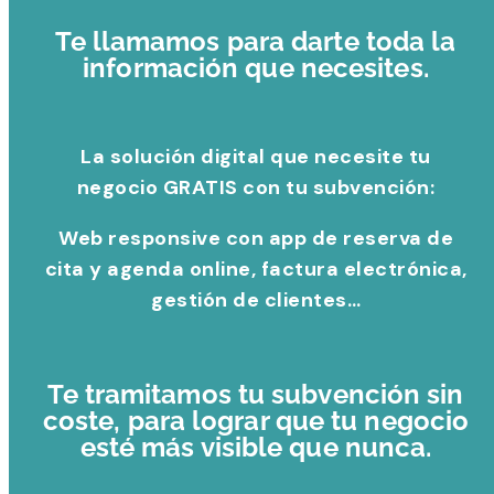
Te llamamos para darte toda la
información que necesites.
La solución digital que necesite tu
negocio GRATIS con tu subvención:
Web responsive con app de reserva de
cita y agenda online, factura electrónica,
gestión de clientes…
Te tramitamos tu subvención sin
coste, para lograr que tu negocio
esté más visible que nunca.