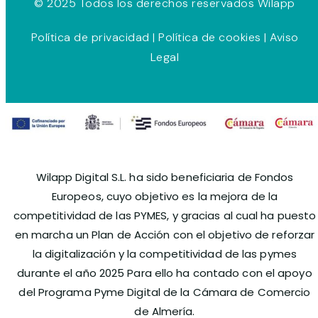
© 2025 Todos los derechos reservados Wilapp
Política de privacidad
|
Política de cookies
|
Aviso
Legal
Wilapp Digital S.L. ha sido beneficiaria de Fondos
Europeos, cuyo objetivo es la mejora de la
competitividad de las PYMES, y gracias al cual ha puesto
en marcha un Plan de Acción con el objetivo de reforzar
la digitalización y la competitividad de las pymes
durante el año 2025 Para ello ha contado con el apoyo
del Programa Pyme Digital de la Cámara de Comercio
de Almería.