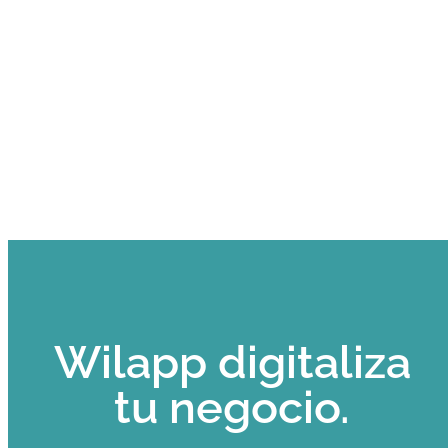
Wilapp digitaliza
tu negocio.