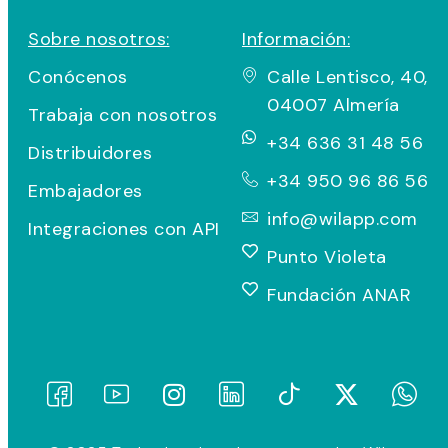
Sobre nosotros:
Información:
Conócenos
Calle Lentisco, 40,
04007 Almería
Trabaja con nosotros
+34 636 31 48 56
Distribuidores
+34 950 96 86 56
Embajadores
info@wilapp.com
Integraciones con API
Punto Violeta
Fundación ANAR