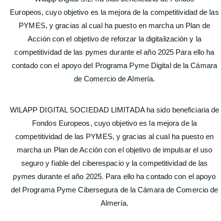
Europeos, cuyo objetivo es la mejora de la competitividad de las
PYMES, y gracias al cual ha puesto en marcha un Plan de
Acción con el objetivo de reforzar la digitalización y la
competitividad de las pymes durante el año 2025 Para ello ha
contado con el apoyo del Programa Pyme Digital de la Cámara
de Comercio de Almería.
WILAPP DIGITAL SOCIEDAD LIMITADA ha sido beneficiaria de
Fondos Europeos, cuyo objetivo es la mejora de la
competitividad de las PYMES, y gracias al cual ha puesto en
marcha un Plan de Acción con el objetivo de impulsar el uso
seguro y fiable del ciberespacio y la competitividad de las
pymes durante el año 2025. Para ello ha contado con el apoyo
del Programa Pyme Cibersegura de la Cámara de Comercio de
Almería.