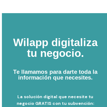
Wilapp digitaliza
tu negocio.
Te llamamos para darte toda la
información que necesites.
La solución digital que necesite tu
negocio GRATIS con tu subvención: