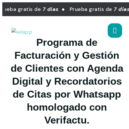
ueba gratis de
7 días
● Prueba gratis de
7 días
Programa de
Facturación y Gestión
de Clientes con Agenda
Digital y Recordatorios
de Citas por Whatsapp
homologado con
Verifactu.