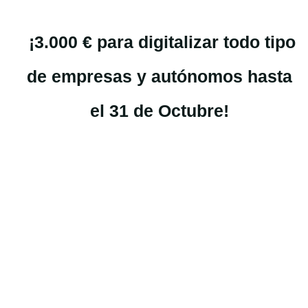
¡3.000 € para digitalizar todo tipo
de empresas y autónomos hasta
el 31 de Octubre!