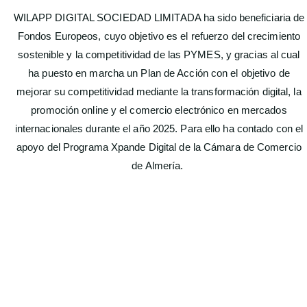
WILAPP DIGITAL SOCIEDAD LIMITADA ha sido beneficiaria de
Fondos Europeos, cuyo objetivo es el refuerzo del crecimiento
sostenible y la competitividad de las PYMES, y gracias al cual
ha puesto en marcha un Plan de Acción con el objetivo de
mejorar su competitividad mediante la transformación digital, la
promoción online y el comercio electrónico en mercados
internacionales durante el año 2025. Para ello ha contado con el
apoyo del Programa Xpande Digital de la Cámara de Comercio
de Almería.