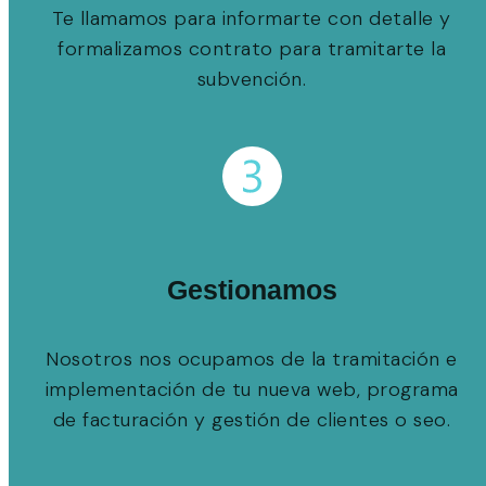
Te llamamos para informarte con detalle y
formalizamos contrato para tramitarte la
subvención.
Gestionamos
Nosotros nos ocupamos de la tramitación e
implementación de tu nueva web, programa
de facturación y gestión de clientes o seo.