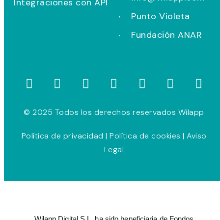
Integraciones con API
Punto Violeta
Fundación ANAR
© 2025 Todos los derechos reservados Wilapp
Política de privacidad
|
Política de cookies
|
Aviso
Legal
Wilapp Digital S.L. ha sido beneficiaria de Fondos