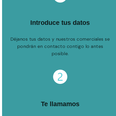
Introduce tus datos
Déjanos tus datos y nuestros comerciales se
pondrán en contacto contigo lo antes
posible.
Te llamamos