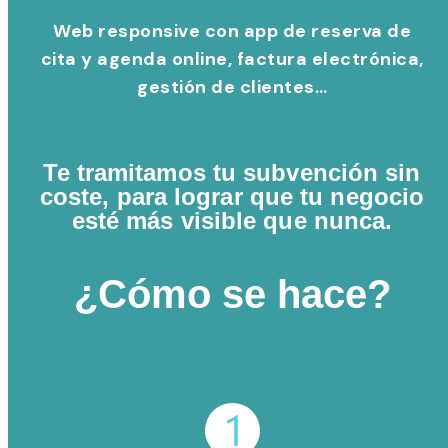
Web responsive con app de reserva de
cita y agenda online, factura electrónica,
gestión de clientes…
Te tramitamos tu subvención sin
coste, para lograr que tu negocio
esté más visible que nunca.
¿Cómo se hace?