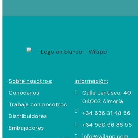
Sobre nosotros:
Información:
Conócenos
Calle Lentisco, 40,
04007 Almería
Trabaja con nosotros
+34 636 31 48 56
Distribuidores
+34 950 96 86 56
Embajadores
info@wilapp.com