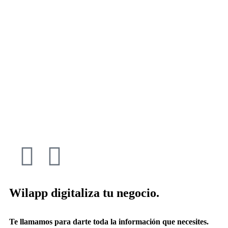
Wilapp digitaliza tu negocio.
Te llamamos para darte toda la información que necesites.