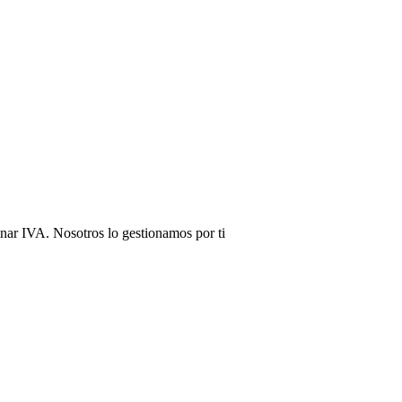
nar IVA. Nosotros lo gestionamos por ti