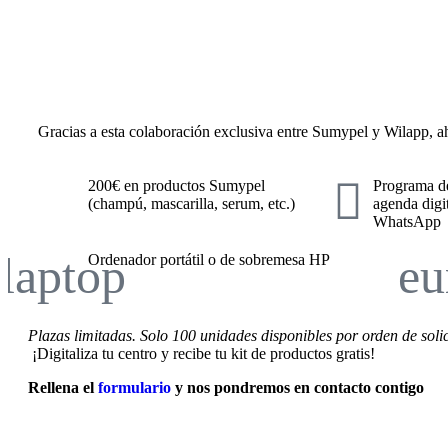
Gracias a esta colaboración exclusiva entre Sumypel y Wilapp, a
200€ en productos Sumypel
Programa d
(champú, mascarilla, serum, etc.)
agenda digit
WhatsApp
Ordenador portátil o de sobremesa HP
Plazas limitadas. Solo 100 unidades disponibles por orden de solic
¡Digitaliza tu centro y recibe tu kit de productos gratis!
Rellena el
formulario
y nos pondremos en contacto
contigo