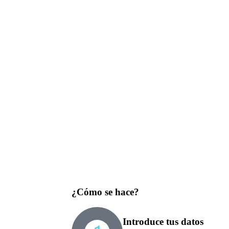
¿Cómo se hace?
Introduce tus datos