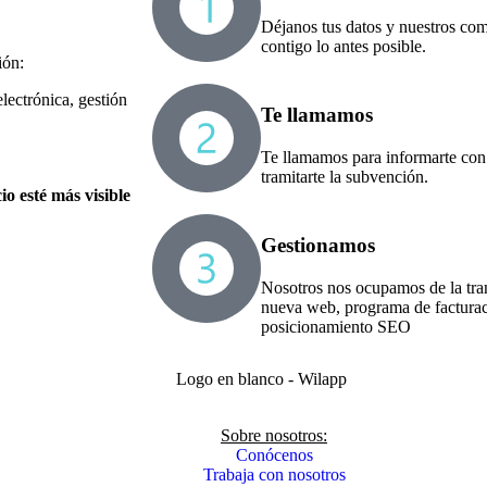
Déjanos tus datos y nuestros com
contigo lo antes posible.
ión:
lectrónica, gestión
Te llamamos
Te llamamos para informarte con 
tramitarte la subvención.
o esté más visible
Gestionamos
Nosotros nos ocupamos de la tra
nueva web, programa de facturaci
posicionamiento SEO
Sobre nosotros:
Conócenos
Trabaja con nosotros