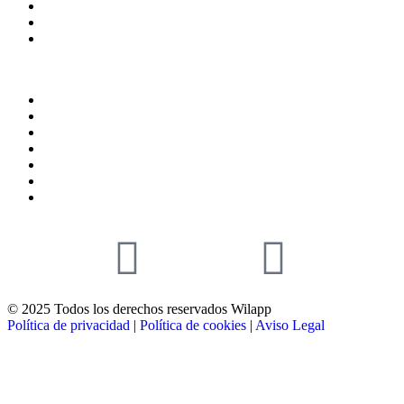
© 2025 Todos los derechos reservados Wilapp
Política de privacidad
|
Política de cookies
|
Aviso Legal