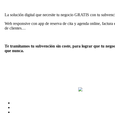
La solución digital que necesite tu negocio GRATIS con tu subvenc
Web responsive con app de reserva de cita y agenda online, factura e
de clientes…
Te tramitamos tu subvención sin coste, para lograr que tu negoci
que nunca.