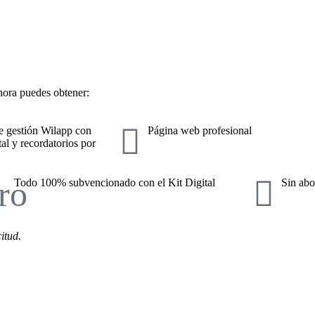
hora puedes obtener:
e gestión Wilapp con
Página web profesional
al y recordatorios por
Todo 100% subvencionado con el Kit Digital
Sin abo
itud.