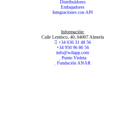
Distribuidores
Embajadores
Integraciones con API
Información:
Calle Lentisco, 40, 04007 Almería
+34 636 31 48 56
+34 950 96 86 56
info@wilapp.com
Punto Violeta
Fundación ANAR