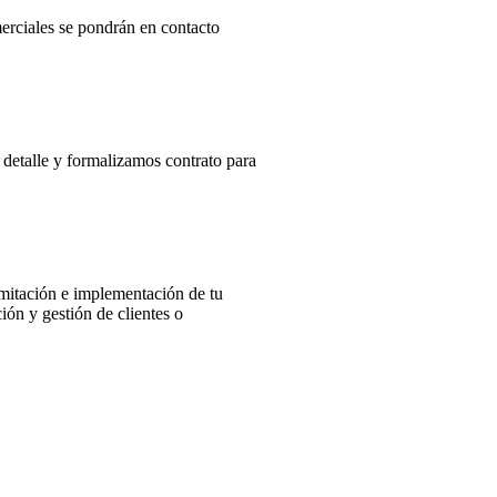
erciales se pondrán en contacto
detalle y formalizamos contrato para
mitación e implementación de tu
ón y gestión de clientes o